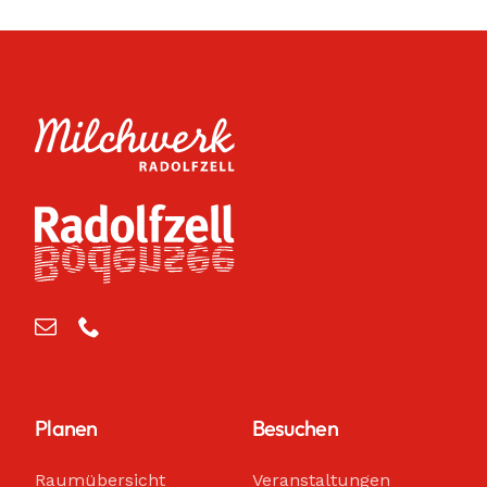
Planen
Besuchen
Raumübersicht
Veranstaltungen