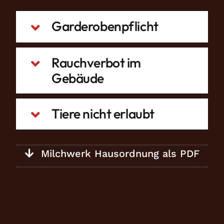
Garderobenpflicht
Rauchverbot im
Gebäude
Tiere nicht erlaubt
Milchwerk Hausordnung als PDF