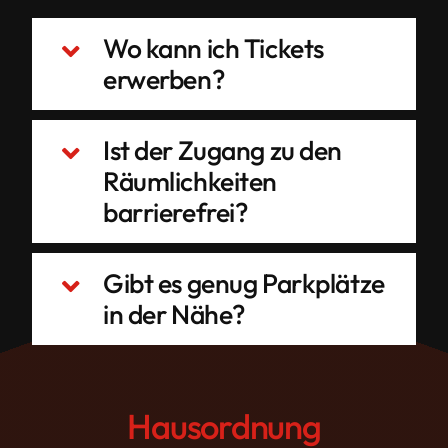
Wo kann ich Tickets
erwerben?
Ist der Zugang zu den
Räumlichkeiten
barrierefrei?
Gibt es genug Parkplätze
in der Nähe?
Hausordnung