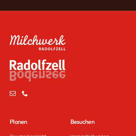
Planen
Besuchen