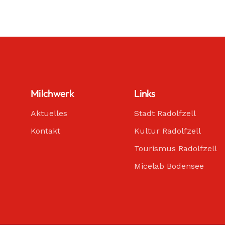
Milchwerk
Links
Aktuelles
Stadt Radolfzell
Kontakt
Kultur Radolfzell
Tourismus Radolfzell
Micelab Bodensee