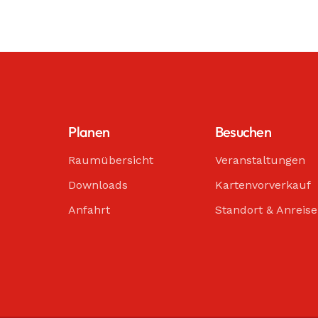
Planen
Besuchen
Raumübersicht
Veranstaltungen
Downloads
Kartenvorverkauf
Anfahrt
Standort & Anreise