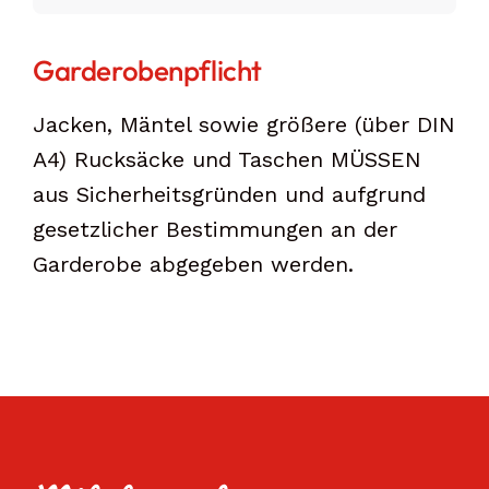
Garderobenpflicht
Jacken, Mäntel sowie größere (über DIN
A4) Rucksäcke und Taschen MÜSSEN
aus Sicherheitsgründen und aufgrund
gesetzlicher Bestimmungen an der
Garderobe abgegeben werden.