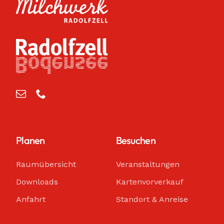
Planen
Besuchen
Raumübersicht
Veranstaltungen
Downloads
Kartenvorverkauf
Anfahrt
Standort & Anreise