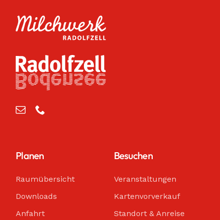
Planen
Besuchen
Raumübersicht
Veranstaltungen
Downloads
Kartenvorverkauf
Anfahrt
Standort & Anreise