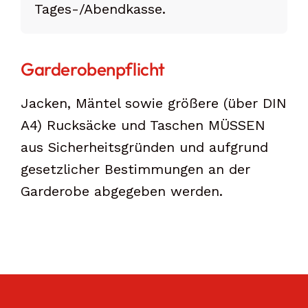
Tages-/Abend­kasse.
Garderobenpflicht
Jacken, Mäntel sowie größere (über DIN
A4) Rucksäcke und Taschen MÜSSEN
aus Sicherheitsgründen und aufgrund
gesetzlicher Bestimmungen an der
Garderobe abgegeben werden.