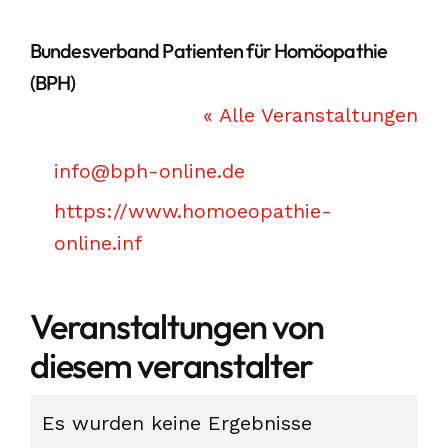
Bundesverband Patienten für Homöopathie
(BPH)
« Alle Veranstaltungen
Email
info@bph-online.de
Webseite
https://www.homoeopathie-
online.inf
Veranstaltungen von
diesem veranstalter
Es wurden keine Ergebnisse