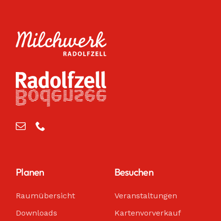
Planen
Besuchen
Raumübersicht
Veranstaltungen
Downloads
Kartenvorverkauf