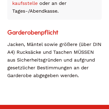
kaufs­stelle
oder an der
Tages-/Abend­kasse.
Garderobenpflicht
Jacken, Mäntel sowie größere (über DIN
A4) Rucksäcke und Taschen MÜSSEN
aus Sicherheitsgründen und aufgrund
gesetzlicher Bestimmungen an der
Garderobe abgegeben werden.