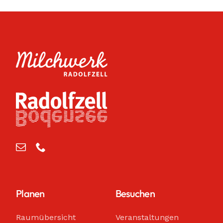
Planen
Besuchen
Raumübersicht
Veranstaltungen