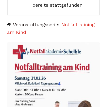
bereits stattgefunden.
Veranstaltungsserie:
Notfalltraining
am Kind