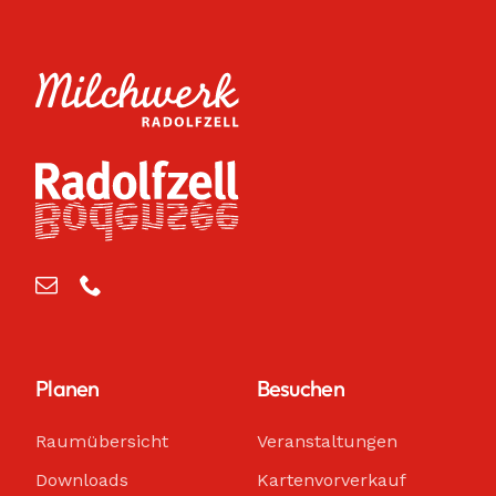
Planen
Besuchen
Raumübersicht
Veranstaltungen
Downloads
Kartenvorverkauf