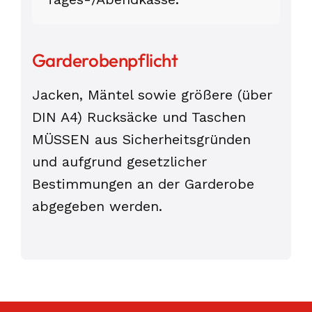
Garderobenpflicht
Jacken, Mäntel sowie größere (über
DIN A4) Rucksäcke und Taschen
MÜSSEN aus Sicherheitsgründen
und aufgrund gesetzlicher
Bestimmungen an der Garderobe
abgegeben werden.