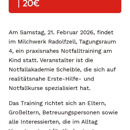
|
20€
Am Samstag, 21. Februar 2026, findet
im Milchwerk Radolfzell, Tagungsraum
4, ein praxisnahes Notfalltraining am
Kind statt. Veranstalter ist die
Notfallakademie Schelble, die sich auf
realitätsnahe Erste-Hilfe- und
Notfallkurse spezialisiert hat.
Das Training richtet sich an Eltern,
Großeltern, Betreuungspersonen sowie
alle Interessierten, die im Alltag