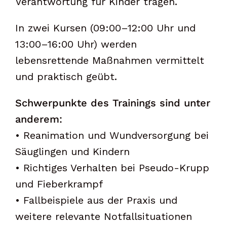
Verantwortung für Kinder tragen.
In zwei Kursen (09:00–12:00 Uhr und
13:00–16:00 Uhr) werden
lebensrettende Maßnahmen vermittelt
und praktisch geübt.
Schwerpunkte des Trainings sind unter
anderem:
• Reanimation und Wundversorgung bei
Säuglingen und Kindern
• Richtiges Verhalten bei Pseudo-Krupp
und Fieberkrampf
• Fallbeispiele aus der Praxis und
weitere relevante Notfallsituationen