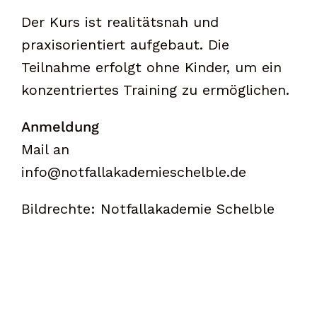
Der Kurs ist realitätsnah und
praxisorientiert aufgebaut. Die
Teilnahme erfolgt ohne Kinder, um ein
konzentriertes Training zu ermöglichen.
Anmeldung
Mail an
info@notfallakademieschelble.de
Bildrechte: Notfallakademie Schelble