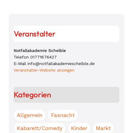
Veranstalter
Notfallakademie Schelble
Telefon
01771676427
E-Mail
info@notfallakademieschelble.de
Veranstalter-Website anzeigen
Kategorien
Allgemein
Fasnacht
Kabarett/Comedy
Kinder
Markt