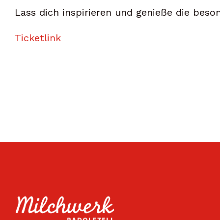
Lass dich inspirieren und genieße die be
Ticketlink