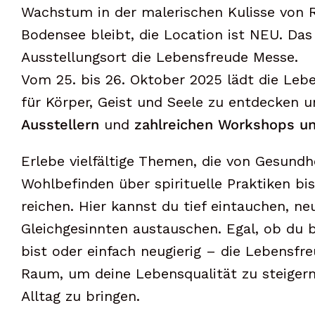
Wachstum in der malerischen Kulisse von 
Bodensee bleibt, die Location ist NEU. Das
Ausstellungsort die Lebensfreude Messe.
Vom 25. bis 26. Oktober 2025 lädt die Leb
für Körper, Geist und Seele zu entdecken 
Ausstellern
und
zahlreichen Workshops un
Erlebe vielfältige Themen, die von Gesundh
Wohlbefinden über spirituelle Praktiken bi
reichen. Hier kannst du tief eintauchen, 
Gleichgesinnten austauschen. Egal, ob du 
bist oder einfach neugierig – die Lebensfre
Raum, um deine Lebensqualität zu steigern
Alltag zu bringen.