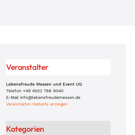
Veranstalter
Lebensfreude Messen und Event UG
Telefon
+49 4502 788 9040
E-Mail
info@lebensfreudemessen.de
Veranstalter-Website anzeigen
Kategorien