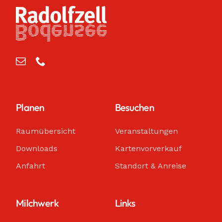
Planen
Besuchen
Raumübersicht
Veranstaltungen
Downloads
Kartenvorverkauf
Anfahrt
Standort & Anreise
Milchwerk
Links