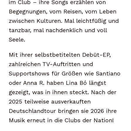
im Club – ihre Songs erzählen von
Begegnungen, vom Reisen, vom Leben
zwischen Kulturen. Mal leichtfüßig und
tanzbar, mal nachdenklich und voll
Seele.
Mit ihrer selbstbetitelten Debüt-EP,
zahlreichen TV-Auftritten und
Supportshows für Größen wie Santiano
oder Anna R. haben Lina Bó längst
gezeigt, was in ihnen steckt. Nach der
2025 teilweise ausverkauften
Deutschlandtour bringen sie 2026 ihre
Musik erneut in die Clubs der Nation!