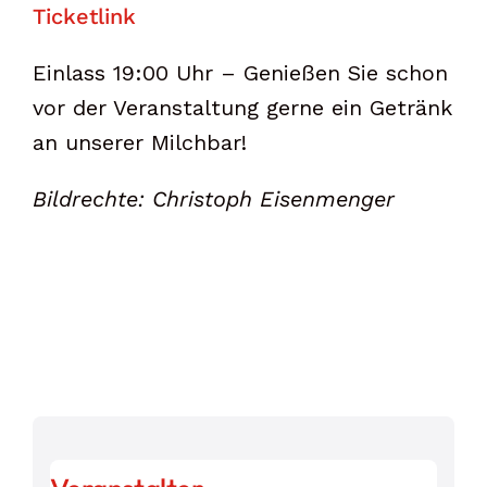
Ticketlink
Einlass 19:00 Uhr – Genießen Sie schon
vor der Veranstaltung gerne ein Getränk
an unserer Milchbar!
Bildrechte: Christoph Eisenmenger