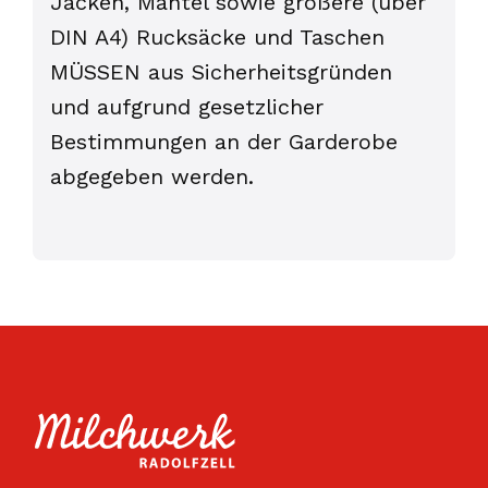
Jacken, Mäntel sowie größere (über
DIN A4) Rucksäcke und Taschen
MÜSSEN aus Sicherheitsgründen
und aufgrund gesetzlicher
Bestimmungen an der Garderobe
abgegeben werden.