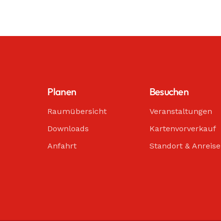
Planen
Besuchen
Raumübersicht
Veranstaltungen
Downloads
Kartenvorverkauf
Anfahrt
Standort & Anreise