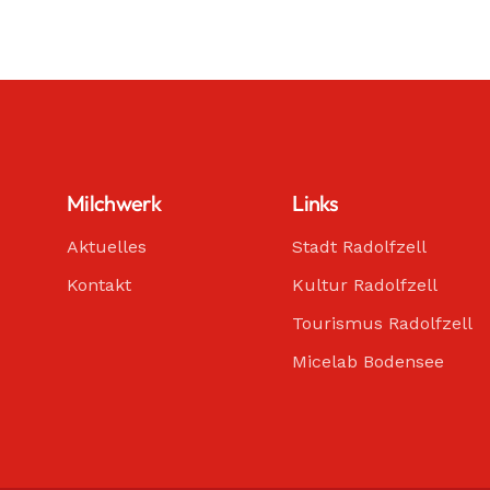
Milchwerk
Links
Aktuelles
Stadt Radolfzell
Kontakt
Kultur Radolfzell
Tourismus Radolfzell
Micelab Bodensee