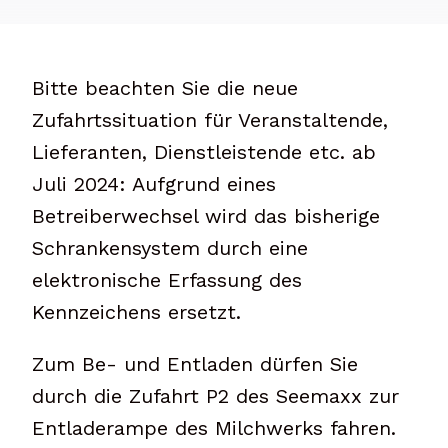
Bitte beachten Sie die neue
Zufahrtssituation für Veranstaltende,
Lieferanten, Dienstleistende etc. ab
Juli 2024: Aufgrund eines
Betreiberwechsel wird das bisherige
Schrankensystem durch eine
elektronische Erfassung des
Kennzeichens ersetzt.
Zum Be- und Entladen dürfen Sie
durch die Zufahrt P2 des Seemaxx zur
Entladerampe des Milchwerks fahren.