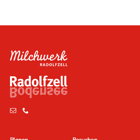
Planen
Besuchen