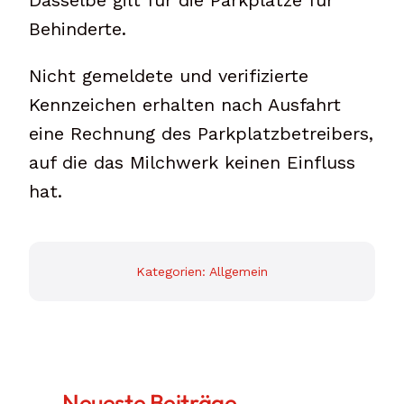
Dasselbe gilt für die Parkplätze für
Behinderte.
Nicht gemeldete und verifizierte
Kennzeichen erhalten nach Ausfahrt
eine Rechnung des Parkplatzbetreibers,
auf die das Milchwerk keinen Einfluss
hat.
Kategorien:
Allgemein
Neueste Beiträge