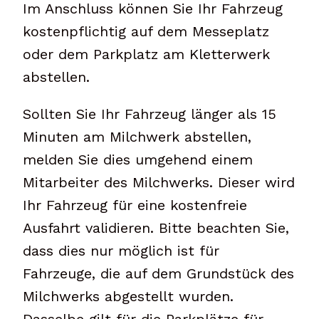
Im Anschluss können Sie Ihr Fahrzeug
kostenpflichtig auf dem Messeplatz
oder dem Parkplatz am Kletterwerk
abstellen.
Sollten Sie Ihr Fahrzeug länger als 15
Minuten am Milchwerk abstellen,
melden Sie dies umgehend einem
Mitarbeiter des Milchwerks. Dieser wird
Ihr Fahrzeug für eine kostenfreie
Ausfahrt validieren. Bitte beachten Sie,
dass dies nur möglich ist für
Fahrzeuge, die auf dem Grundstück des
Milchwerks abgestellt wurden.