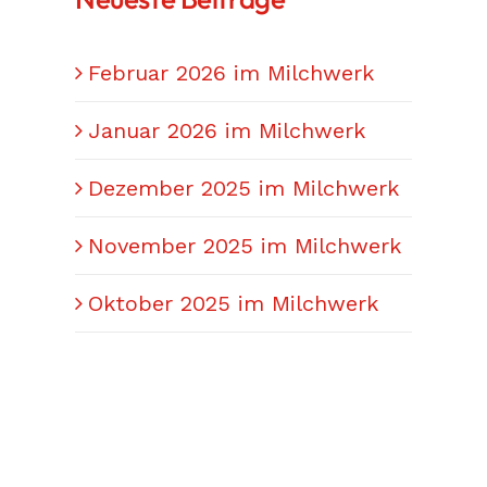
Februar 2026 im Milchwerk
Januar 2026 im Milchwerk
Dezember 2025 im Milchwerk
November 2025 im Milchwerk
Oktober 2025 im Milchwerk