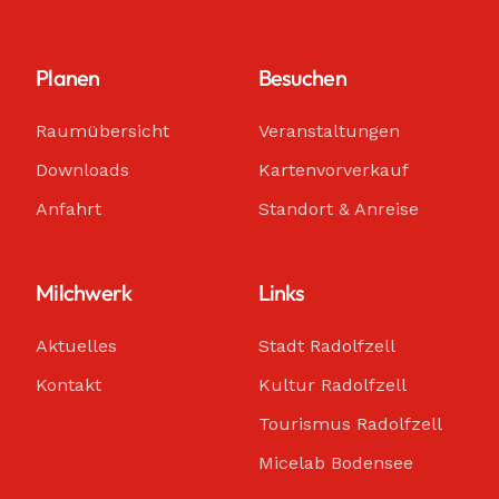
Planen
Besuchen
Raumübersicht
Veranstaltungen
Downloads
Kartenvorverkauf
Anfahrt
Standort & Anreise
Milchwerk
Links
Aktuelles
Stadt Radolfzell
Kontakt
Kultur Radolfzell
Tourismus Radolfzell
Micelab Bodensee