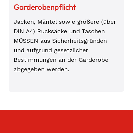
Garderobenpflicht
Jacken, Mäntel sowie größere (über
DIN A4) Rucksäcke und Taschen
MÜSSEN aus Sicherheitsgründen
und aufgrund gesetzlicher
Bestimmungen an der Garderobe
abgegeben werden.