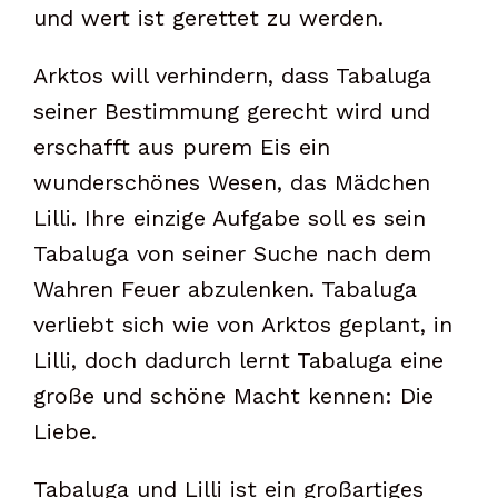
und wert ist gerettet zu werden.
Arktos will verhindern, dass Tabaluga
seiner Bestimmung gerecht wird und
erschafft aus purem Eis ein
wunderschönes Wesen, das Mädchen
Lilli. Ihre einzige Aufgabe soll es sein
Tabaluga von seiner Suche nach dem
Wahren Feuer abzulenken. Tabaluga
verliebt sich wie von Arktos geplant, in
Lilli, doch dadurch lernt Tabaluga eine
große und schöne Macht kennen: Die
Liebe.
Tabaluga und Lilli ist ein großartiges