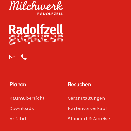
Planen
Besuchen
Raumübersicht
Veranstaltungen
Downloads
Kartenvorverkauf
Anfahrt
Standort & Anreise