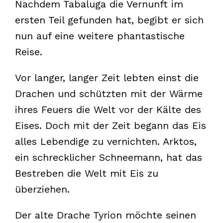
Nachdem Tabaluga die Vernunft im
ersten Teil gefunden hat, begibt er sich
nun auf eine weitere phantastische
Reise.
Vor langer, langer Zeit lebten einst die
Drachen und schützten mit der Wärme
ihres Feuers die Welt vor der Kälte des
Eises. Doch mit der Zeit begann das Eis
alles Lebendige zu vernichten. Arktos,
ein schrecklicher Schneemann, hat das
Bestreben die Welt mit Eis zu
überziehen.
Der alte Drache Tyrion möchte seinen