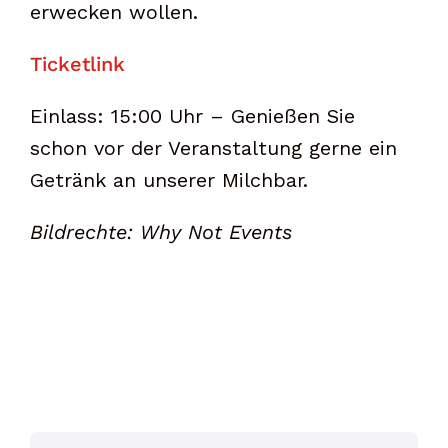
erwecken wollen.
Ticketlink
Einlass: 15:00 Uhr – Genießen Sie
schon vor der Veranstaltung gerne ein
Getränk an unserer Milchbar.
Bildrechte: Why Not Events