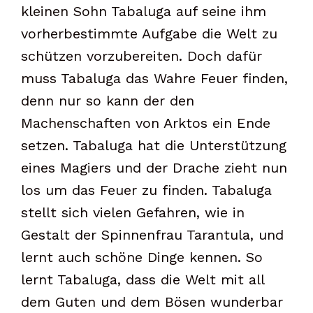
kleinen Sohn Tabaluga auf seine ihm
vorherbestimmte Aufgabe die Welt zu
schützen vorzubereiten. Doch dafür
muss Tabaluga das Wahre Feuer finden,
denn nur so kann der den
Machenschaften von Arktos ein Ende
setzen. Tabaluga hat die Unterstützung
eines Magiers und der Drache zieht nun
los um das Feuer zu finden. Tabaluga
stellt sich vielen Gefahren, wie in
Gestalt der Spinnenfrau Tarantula, und
lernt auch schöne Dinge kennen. So
lernt Tabaluga, dass die Welt mit all
dem Guten und dem Bösen wunderbar