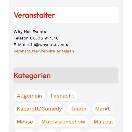
Veranstalter
Why Not Events
Telefon
06508 917346
E-Mail
info@whynot.events
Veranstalter-Website anzeigen
Kategorien
Allgemein
Fasnacht
Kabarett/Comedy
Kinder
Markt
Messe
Multivisionsshow
Musical