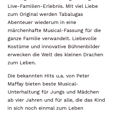
Live-Familien-Erlebnis. Mit viel Liebe
zum Original werden Tabalugas
Abenteuer wiederum in eine
märchenhafte Musical-Fassung für die
ganze Familie verwandelt. Liebevolle
Kostüme und innovative Bühnenbilder
erwecken die Welt des kleinen Drachen
zum Leben.
Die bekannten Hits u.a. von Peter
Maffay bieten beste Musical-
Unterhaltung für Jungs und Mädchen
ab vier Jahren und für alle, die das Kind
in sich noch einmal zum Leben