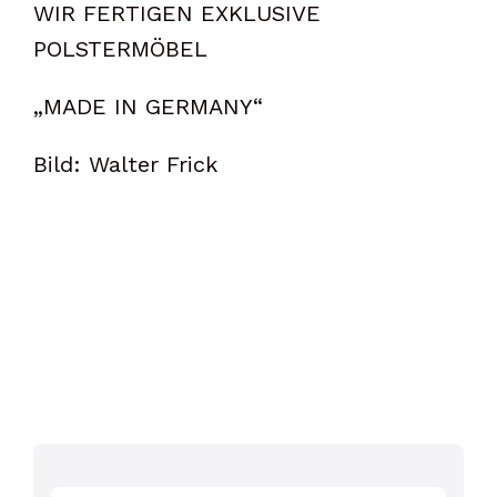
WIR FERTIGEN EXKLUSIVE
POLSTERMÖBEL
„MADE IN GERMANY“
Bild: Walter Frick