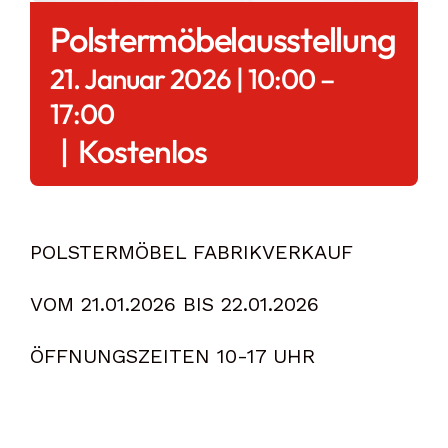
Polstermöbelausstellung
21. Januar 2026 | 10:00
–
17:00
|
Kostenlos
POLSTERMÖBEL FABRIKVERKAUF
VOM 21.01.2026 BIS 22.01.2026
ÖFFNUNGSZEITEN 10-17 UHR