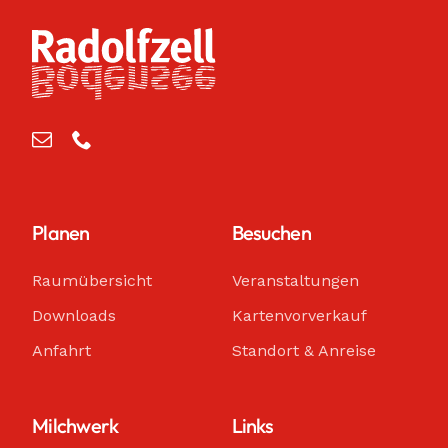
Planen
Besuchen
Raumübersicht
Veranstaltungen
Downloads
Kartenvorverkauf
Anfahrt
Standort & Anreise
Milchwerk
Links