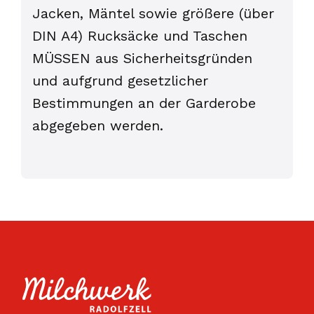
Jacken, Mäntel sowie größere (über
DIN A4) Rucksäcke und Taschen
MÜSSEN aus Sicherheitsgründen
und aufgrund gesetzlicher
Bestimmungen an der Garderobe
abgegeben werden.