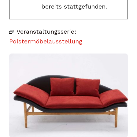
bereits stattgefunden.
Veranstaltungsserie:
Polstermöbelausstellung