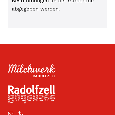
Bestimmungen an der Garderobe
abgegeben werden.