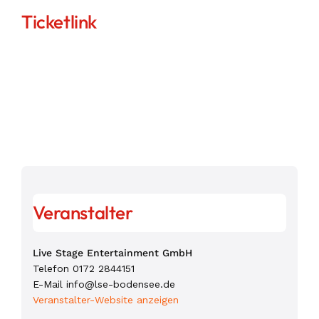
Ticketlink
Veranstalter
Live Stage Entertainment GmbH
Telefon
0172 2844151
E-Mail
info@lse-bodensee.de
Veranstalter-Website anzeigen