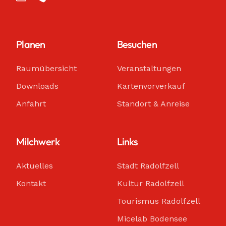
Planen
Besuchen
Raumübersicht
Veranstaltungen
Downloads
Kartenvorverkauf
Anfahrt
Standort & Anreise
Milchwerk
Links
Aktuelles
Stadt Radolfzell
Kontakt
Kultur Radolfzell
Tourismus Radolfzell
Micelab Bodensee