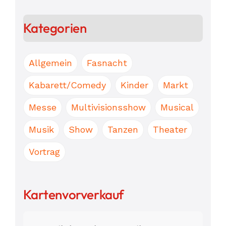
Kategorien
Allgemein
Fasnacht
Kabarett/Comedy
Kinder
Markt
Messe
Multivisionsshow
Musical
Musik
Show
Tanzen
Theater
Vortrag
Kartenvorverkauf