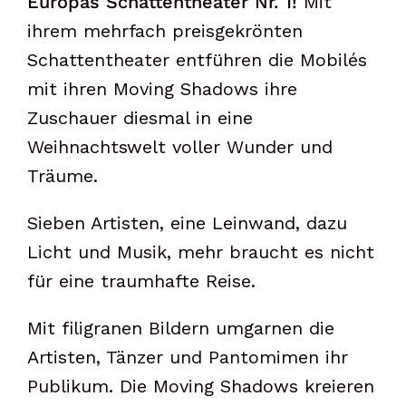
Europas Schattentheater Nr. 1!
Mit
ihrem mehrfach preisgekrönten
Schattentheater entführen die Mobilés
mit ihren Moving Shadows ihre
Zuschauer diesmal in eine
Weihnachtswelt voller Wunder und
Träume.
Sieben Artisten, eine Leinwand, dazu
Licht und Musik, mehr braucht es nicht
für eine traumhafte Reise.
Mit filigranen Bildern umgarnen die
Artisten, Tänzer und Pantomimen ihr
Publikum. Die Moving Shadows kreieren