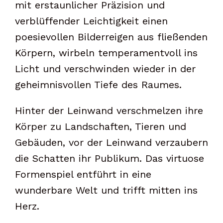
mit erstaunlicher Präzision und
verblüffender Leichtigkeit einen
poesievollen Bilderreigen aus fließenden
Körpern, wirbeln temperamentvoll ins
Licht und verschwinden wieder in der
geheimnisvollen Tiefe des Raumes.
Hinter der Leinwand verschmelzen ihre
Körper zu Landschaften, Tieren und
Gebäuden, vor der Leinwand verzaubern
die Schatten ihr Publikum. Das virtuose
Formenspiel entführt in eine
wunderbare Welt und trifft mitten ins
Herz.