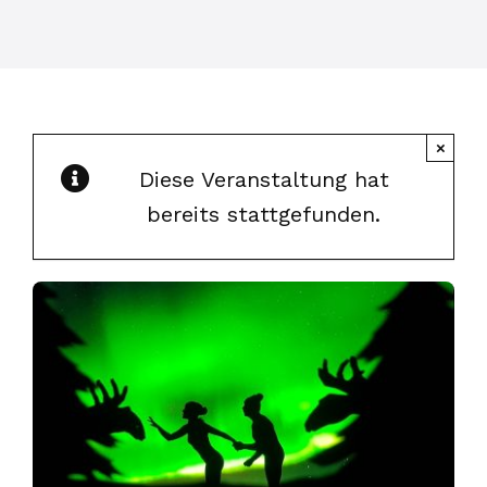
×
Diese Veranstaltung hat
bereits stattgefunden.