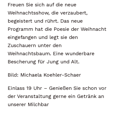
Freuen Sie sich auf die neue
Weihnachtsshow, die verzaubert,
begeistert und rührt. Das neue
Programm hat die Poesie der Weihnacht
eingefangen und legt sie den
Zuschauern unter den
Weihnachtsbaum. Eine wunderbare
Bescherung für Jung und Alt.
Bild: Michaela Koehler-Schaer
Einlass 19 Uhr – Genießen Sie schon vor
der Veranstaltung gerne ein Getränk an
unserer Milchbar