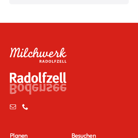
Planen
Besuchen