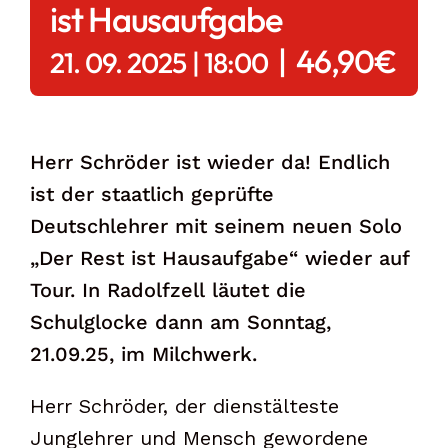
ist Hausaufgabe
|
46,90€
21. 09. 2025 | 18:00
Herr Schröder ist wieder da! Endlich
ist der staatlich geprüfte
Deutschlehrer mit seinem neuen Solo
„Der Rest ist Hausaufgabe“ wieder auf
Tour. In Radolfzell
läutet die
Schulglocke dann am Sonntag
,
21
.09.25
, im Milchwerk.
Herr Schröder, der dienstälteste
Junglehrer und Mensch gewordene