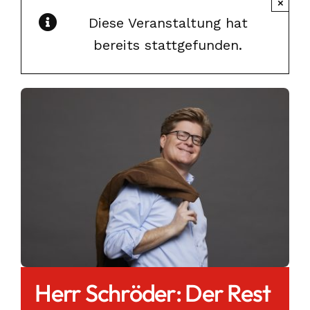
×
Diese Veranstaltung hat
bereits stattgefunden.
Herr Schröder: Der Rest