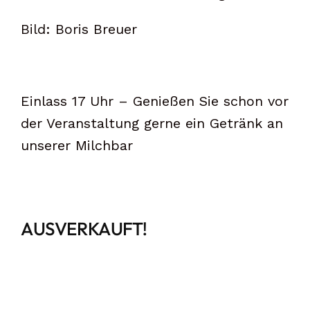
Bild: Boris Breuer
Einlass 17 Uhr – Genießen Sie schon vor
der Veranstaltung gerne ein Getränk an
unserer Milchbar
AUSVERKAUFT!