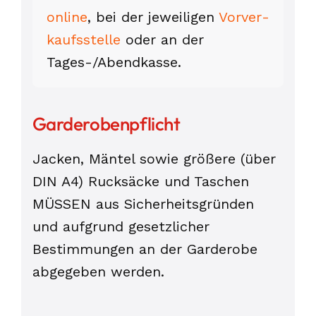
online
, bei der jeweiligen
Vorver­
kaufs­stelle
oder an der
Tages-/Abend­kasse.
Garderobenpflicht
Jacken, Mäntel sowie größere (über
DIN A4) Rucksäcke und Taschen
MÜSSEN aus Sicherheitsgründen
und aufgrund gesetzlicher
Bestimmungen an der Garderobe
abgegeben werden.