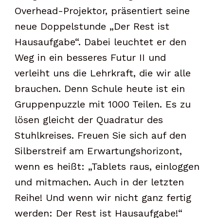
Overhead-Projektor, präsentiert seine
neue Doppelstunde „Der Rest ist
Hausaufgabe“. Dabei leuchtet er den
Weg in ein besseres Futur II und
verleiht uns die Lehrkraft, die wir alle
brauchen. Denn Schule heute ist ein
Gruppenpuzzle mit 1000 Teilen. Es zu
lösen gleicht der Quadratur des
Stuhlkreises. Freuen Sie sich auf den
Silberstreif am Erwartungshorizont,
wenn es heißt: „Tablets raus, einloggen
und mitmachen. Auch in der letzten
Reihe! Und wenn wir nicht ganz fertig
werden: Der Rest ist Hausaufgabe!“