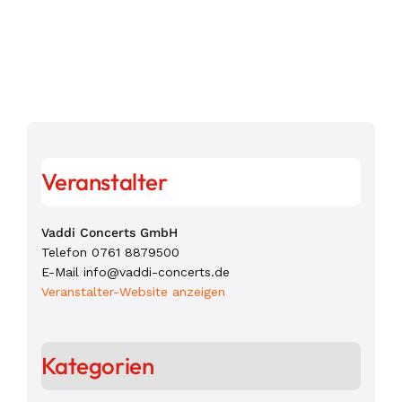
Veranstalter
Vaddi Concerts GmbH
Telefon
0761 8879500
E-Mail
info@vaddi-concerts.de
Veranstalter-Website anzeigen
Kategorien