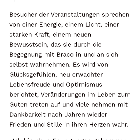
Besucher der Veranstaltungen sprechen
von einer Energie, einem Licht, einer
starken Kraft, einem neuen
Bewusstsein, das sie durch die
Begegnung mit Braco in und an sich
selbst wahrnehmen. Es wird von
Glücksgefühlen, neu erwachter
Lebensfreude und Optimismus
berichtet, Veränderungen im Leben zum
Guten treten auf und viele nehmen mit
Dankbarkeit nach Jahren wieder
Frieden und Stille in ihren Herzen wahr.