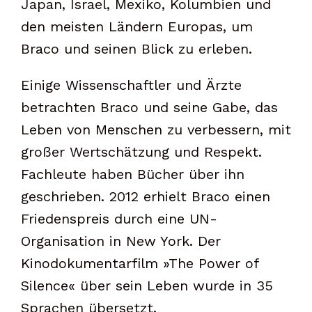
Japan, Israel, Mexiko, Kolumbien und
den meisten Ländern Europas, um
Braco und seinen Blick zu erleben.
Einige Wissenschaftler und Ärzte
betrachten Braco und seine Gabe, das
Leben von Menschen zu verbessern, mit
großer Wertschätzung und Respekt.
Fachleute haben Bücher über ihn
geschrieben. 2012 erhielt Braco einen
Friedenspreis durch eine UN-
Organisation in New York. Der
Kinodokumentarfilm »The Power of
Silence« über sein Leben wurde in 35
Sprachen übersetzt.