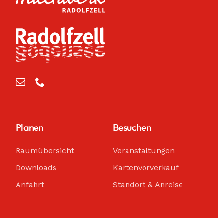
Planen
Besuchen
Raumübersicht
Veranstaltungen
Downloads
Kartenvorverkauf
Anfahrt
Standort & Anreise