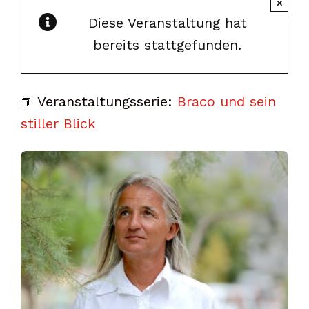
×
Diese Veranstaltung hat
bereits stattgefunden.
Veranstaltungsserie:
Braco und sein
stiller Blick