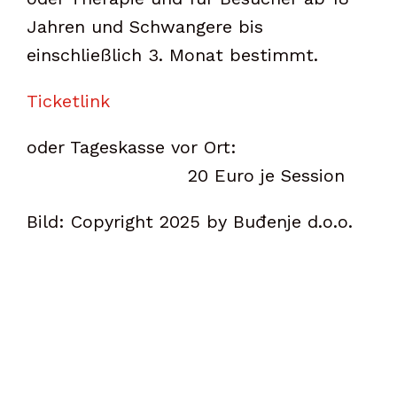
Jahren und Schwangere bis
einschließlich 3. Monat bestimmt.
Ticketlink
oder Tageskasse vor Ort:
20 Euro je Session
Bild: Copyright 2025 by Buđenje d.o.o.