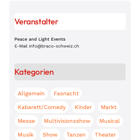
Veranstalter
Peace and Light Events
E-Mail
info@braco-schweiz.ch
Kategorien
Allgemein
Fasnacht
Kabarett/Comedy
Kinder
Markt
Messe
Multivisionsshow
Musical
Musik
Show
Tanzen
Theater