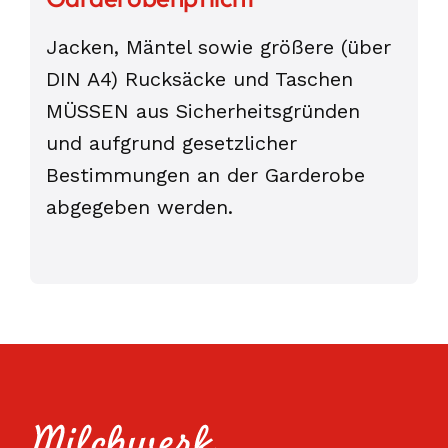
Jacken, Mäntel sowie größere (über
DIN A4) Rucksäcke und Taschen
MÜSSEN aus Sicherheitsgründen
und aufgrund gesetzlicher
Bestimmungen an der Garderobe
abgegeben werden.