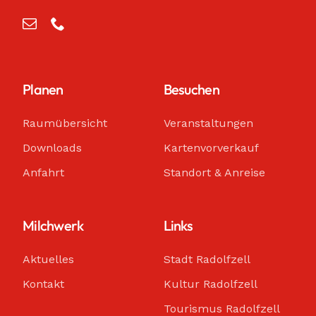
Planen
Besuchen
Raumübersicht
Veranstaltungen
Downloads
Kartenvorverkauf
Anfahrt
Standort & Anreise
Milchwerk
Links
Aktuelles
Stadt Radolfzell
Kontakt
Kultur Radolfzell
Tourismus Radolfzell